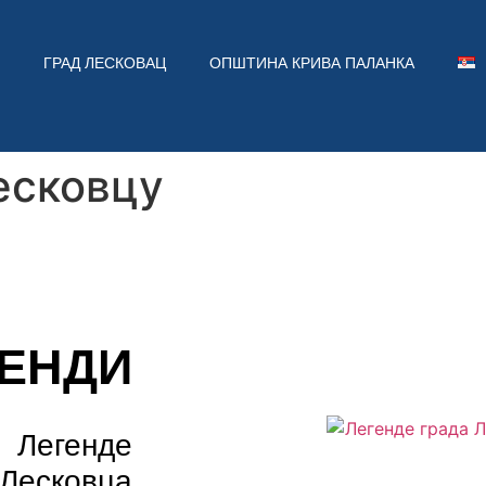
ГРАД ЛЕСКОВАЦ
ОПШТИНА КРИВА ПАЛАНКА
есковцу
ЕНДИ
Легенде
 Лесковца